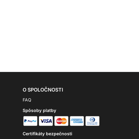
O SPOLOČNOSTI
FAQ
Spôsoby platby
Certifikáty bezpečnosti