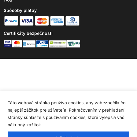
Spôsoby platby
Certifikáty bezpečnosti
Táto webová stránka používa cookies, aby zabezpečila čo
najlepší zážitok pre užívateľa. Pokračovaním v prehliadaní
stránky súhlasíte s používaním cookies, ktoré vylepšia váš
nákupný zážitok.