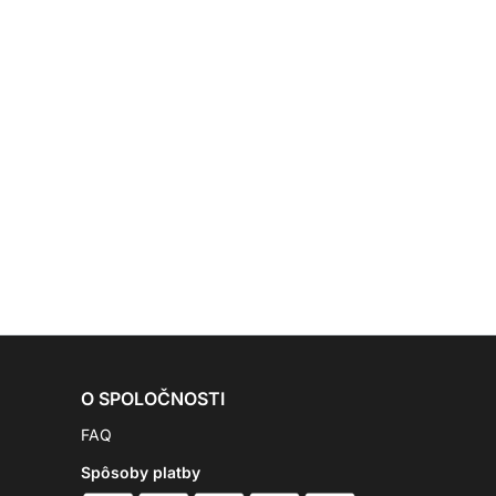
O SPOLOČNOSTI
FAQ
Spôsoby platby