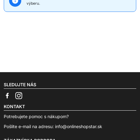
výberu.
SLEDUJTE NÁS
KONTAKT
Potrebujete pomoc s nákupom?
Pošlite e-mail na adresu:
info@onlineshopstar.sk